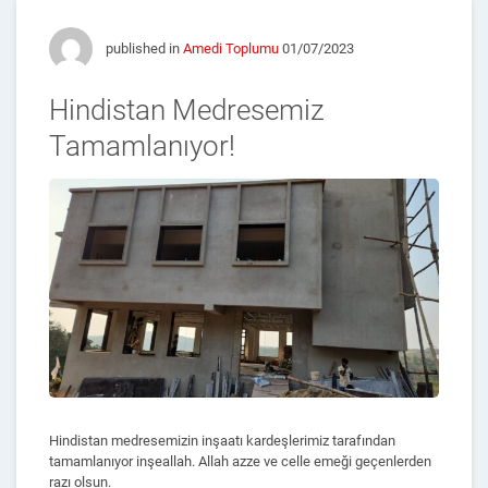
published in
Amedi Toplumu
01/07/2023
Hindistan Medresemiz
Tamamlanıyor!
Hindistan medresemizin inşaatı kardeşlerimiz tarafından
tamamlanıyor inşeallah. Allah azze ve celle emeği geçenlerden
razı olsun.