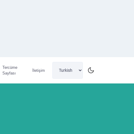
Tercüme
İletişim
Sayfası