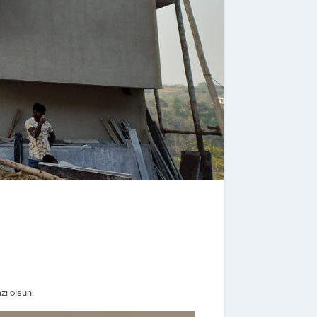
zı olsun.